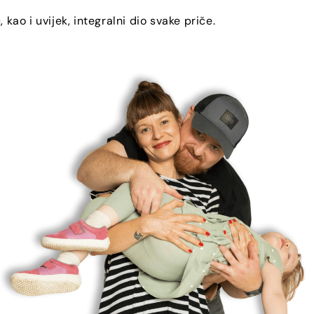
, kao i uvijek, integralni dio svake priče.