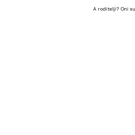
A roditelji? Oni su