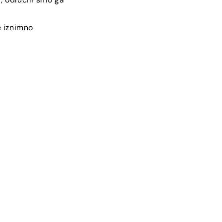
e iznimno