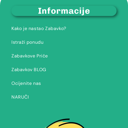
Informacije
Kako je nastao Zabavko?
Istraži ponudu
Zabavkove Priče
Zabavkov BLOG
Ocijenite nas
NARUČI