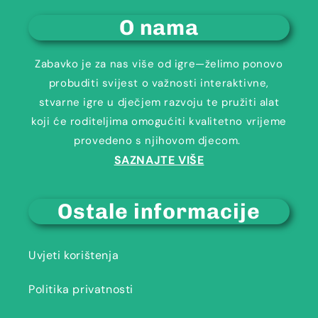
O nama
Zabavko je za nas više od igre—želimo ponovo
probuditi svijest o važnosti interaktivne,
stvarne igre u dječjem razvoju te pružiti alat
koji će roditeljima omogućiti kvalitetno vrijeme
provedeno s njihovom djecom.
SAZNAJTE VIŠE
Ostale informacije
Uvjeti korištenja
Politika privatnosti