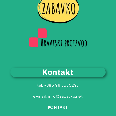
Kontakt
tel: +385 99 3580298
e-mail: info@zabavko.net
KONTAKT