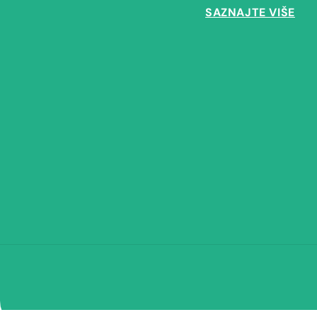
SAZNAJTE VIŠE