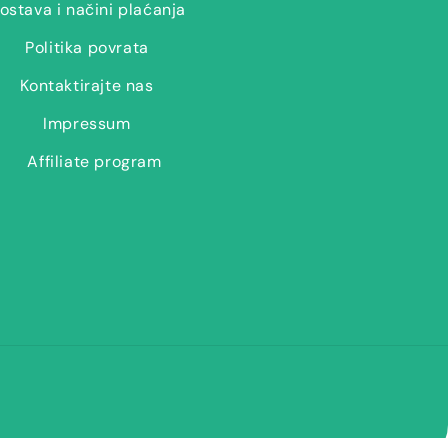
ostava i načini plaćanja
Politika povrata
Kontaktirajte nas
Impressum
Affiliate program