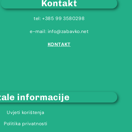
Kontakt
tel: +385 99 3580298
e-mail: info@zabavko.net
KONTAKT
ale informacije
Uvjeti korištenja
Politika privatnosti